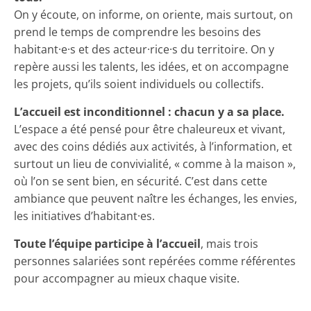
On y écoute, on informe, on oriente, mais surtout, on
prend le temps de comprendre les besoins des
habitant·e·s et des acteur·rice·s du territoire. On y
repère aussi les talents, les idées, et on accompagne
les projets, qu’ils soient individuels ou collectifs.
L’accueil est inconditionnel : chacun y a sa place.
L’espace a été pensé pour être chaleureux et vivant,
avec des coins dédiés aux activités, à l’information, et
surtout un lieu de convivialité, « comme à la maison »,
où l’on se sent bien, en sécurité. C’est dans cette
ambiance que peuvent naître les échanges, les envies,
les initiatives d’habitant·es.
Toute l’équipe participe à l’accueil
, mais trois
personnes salariées sont repérées comme référentes
pour accompagner au mieux chaque visite.